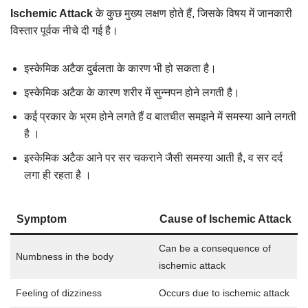
Ischemic Attack
के कुछ मुख्य लक्षण होते हैं, जिसके विषय में जानकारी
विस्तार पूर्वक नीचे दी गई है।
इस्केमिक अटैक दुर्बलता के कारण भी हो सकता है।
इस्केमिक अटैक के कारण शरीर में सुन्नपन होने लगती है।
कई प्रकार के भ्रम होने लगते हैं व बातचीत समझने में समस्या आने लगती
है ।
इस्केमिक अटैक आने पर सर चकराने जैसी समस्या आती है, व सर दर्द
लगा ही रहता है ।
Symptom
Cause of Ischemic Attack
Can be a consequence of
Numbness in the body
ischemic attack
Feeling of dizziness
Occurs due to ischemic attack