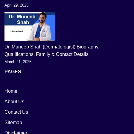
April 29, 2025
Dr. Muneeb Shah (Dermatologist) Biography,
Qualifications, Family & Contact Details
March 21, 2025
PAGES
Home
About Us
Contact Us
Sitemap
Disclaimer