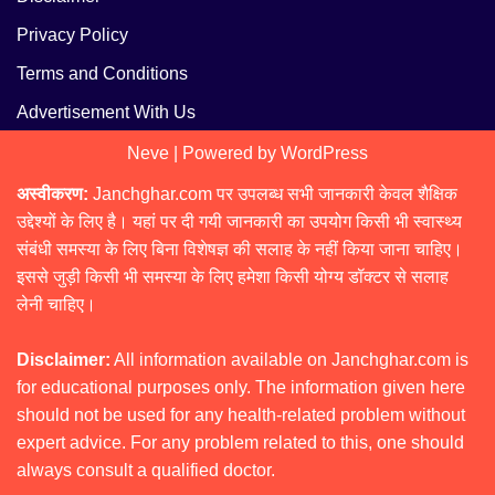
Privacy Policy
Terms and Conditions
Advertisement With Us
Neve
| Powered by
WordPress
अस्वीकरण:
Janchghar.com पर उपलब्ध सभी जानकारी केवल शैक्षिक
उद्देश्यों के लिए है। यहां पर दी गयी जानकारी का उपयोग किसी भी स्वास्थ्य
संबंधी समस्या के लिए बिना विशेषज्ञ की सलाह के नहीं किया जाना चाहिए।
इससे जुड़ी किसी भी समस्या के लिए हमेशा किसी योग्य डॉक्टर से सलाह
लेनी चाहिए।
Disclaimer:
All information available on Janchghar.com is
for educational purposes only. The information given here
should not be used for any health-related problem without
expert advice. For any problem related to this, one should
always consult a qualified doctor.