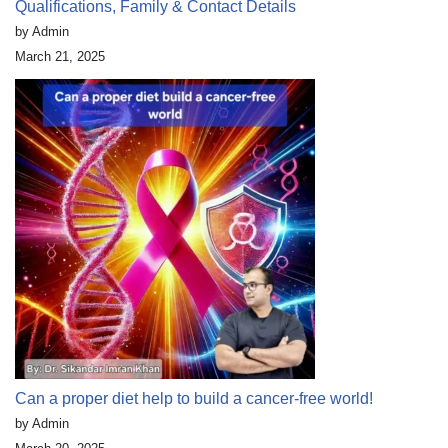
Qualifications, Family & Contact Details
by Admin
March 21, 2025
Can a proper diet help to build a cancer-free world!
by Admin