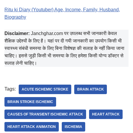
Ritu ki Diary (Youtuber) Age, Income, Family, Husband,
Biography
Disclaimer:
Janchghar.com पर उपलब्ध सभी जानकारी केवल
शैक्षिक उद्देश्यों के लिए है। यहां पर दी गयी जानकारी का उपयोग किसी भी
स्वास्थ्य संबंधी समस्या के लिए बिना विशेषज्ञ की सलाह के नहीं किया जाना
चाहिए। इससे जुड़ी किसी भी समस्या के लिए हमेशा किसी योग्य डॉक्टर से
सलाह लेनी चाहिए।
Tags:
ACUTE ISCHEMIC STROKE
BRAIN ATTACK
BRAIN STROKE ISCHEMIC
CAUSES OF TRANSIENT ISCHEMIC ATTACK
HEART ATTACK
HEART ATTACK ANIMATION
ISCHEMIA