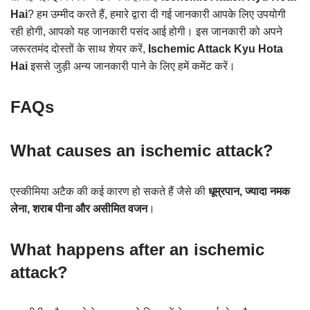
Hai
? हम उम्मीद करते हैं, हमारे द्वारा दी गई जानकारी आपके लिए उपयोगी
रही होगी, आपको यह जानकारी पसंद आई होगी। इस जानकारी को अपने
जरूरतमंद दोस्तों के साथ शेयर करें,
Ischemic Attack Kyu Hota
Hai
इससे जुड़ी अन्य जानकारी पाने के लिए हमें कमेंट करें।
FAQs
What causes an ischemic attack?
एस्कीमिया अटैक की कई कारण हो सकते हैं जैसे की
धूम्रपान, ज्यादा नमक
लेना, शराब पीना और असीमित वजन
।
What happens after an ischemic
attack?