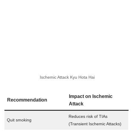
Ischemic Attack Kyu Hota Hai
Impact on Ischemic
Recommendation
Attack
Reduces risk of TIAs
Quit smoking
(Transient Ischemic Attacks)