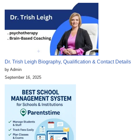
Dr. Trish Leigh Biography, Qualification & Contact Details
by Admin
September 16, 2025