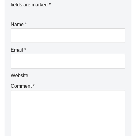
fields are marked
*
Name
*
Email
*
Website
Comment
*