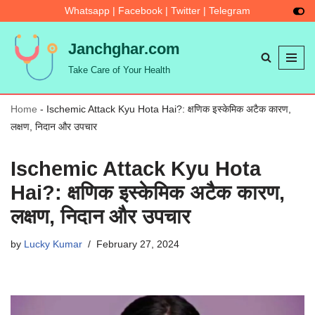
Whatsapp
|
Facebook
|
Twitter
|
Telegram
Skip
Janchghar.com
to
Take Care of Your Health
content
Home
-
Ischemic Attack Kyu Hota Hai?: क्षणिक इस्केमिक अटैक कारण,
लक्षण, निदान और उपचार
Ischemic Attack Kyu Hota
Hai?: क्षणिक इस्केमिक अटैक कारण,
लक्षण, निदान और उपचार
by
Lucky Kumar
February 27, 2024