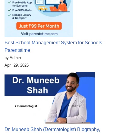
Best School Management System for Schools –
Parentstime
by Admin
April 29, 2025
Dr. Muneeb Shah (Dermatologist) Biography,