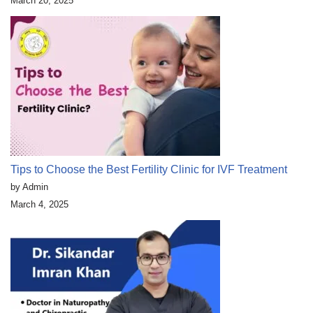
March 20, 2025
Tips to Choose the Best Fertility Clinic for IVF Treatment
by Admin
March 4, 2025