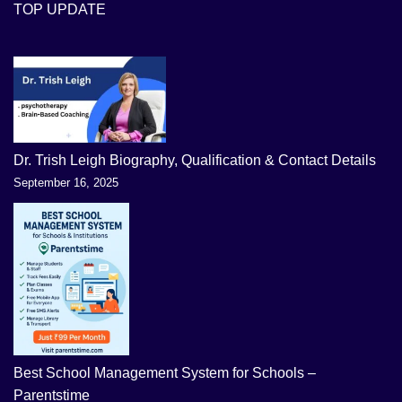
TOP UPDATE
Dr. Trish Leigh Biography, Qualification & Contact Details
September 16, 2025
Best School Management System for Schools –
Parentstime