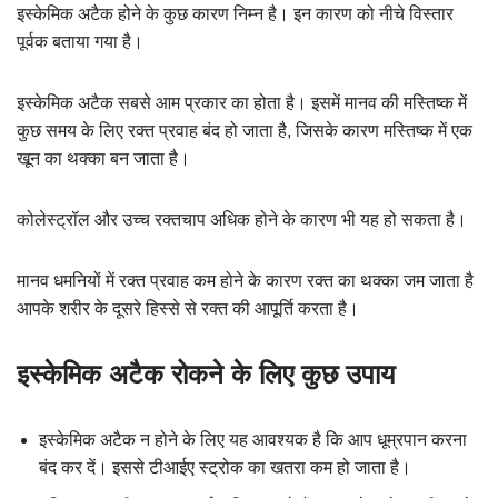
इस्केमिक अटैक होने के कुछ कारण निम्न है। इन कारण को नीचे विस्तार
पूर्वक बताया गया है।
इस्केमिक अटैक सबसे आम प्रकार का होता है। इसमें मानव की मस्तिष्क में
कुछ समय के लिए रक्त प्रवाह बंद हो जाता है, जिसके कारण मस्तिष्क में एक
खून का थक्का बन जाता है।
कोलेस्ट्रॉल और उच्च रक्तचाप अधिक होने के कारण भी यह हो सकता है।
मानव धमनियों में रक्त प्रवाह कम होने के कारण रक्त का थक्का जम जाता है
आपके शरीर के दूसरे हिस्से से रक्त की आपूर्ति करता है।
इस्केमिक अटैक रोकने के लिए कुछ उपाय
इस्केमिक अटैक न होने के लिए यह आवश्यक है कि आप धूम्रपान करना
बंद कर दें। इससे टीआईए स्ट्रोक का खतरा कम हो जाता है।