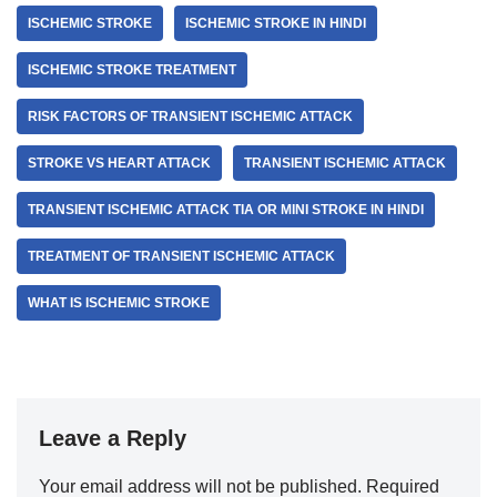
ISCHEMIC STROKE
ISCHEMIC STROKE IN HINDI
ISCHEMIC STROKE TREATMENT
RISK FACTORS OF TRANSIENT ISCHEMIC ATTACK
STROKE VS HEART ATTACK
TRANSIENT ISCHEMIC ATTACK
TRANSIENT ISCHEMIC ATTACK TIA OR MINI STROKE IN HINDI
TREATMENT OF TRANSIENT ISCHEMIC ATTACK
WHAT IS ISCHEMIC STROKE
Leave a Reply
Your email address will not be published.
Required