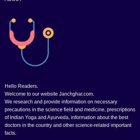
Hello Readers.
Welcome to our website Janchghar.com.
We research and provide information on necessary
precautions in the science field and medicine, prescriptions
of Indian Yoga and Ayurveda, information about the best
doctors in the country and other science-related important
facts.