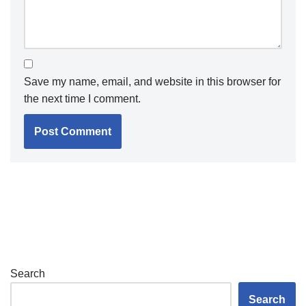
Save my name, email, and website in this browser for
the next time I comment.
Search
Search