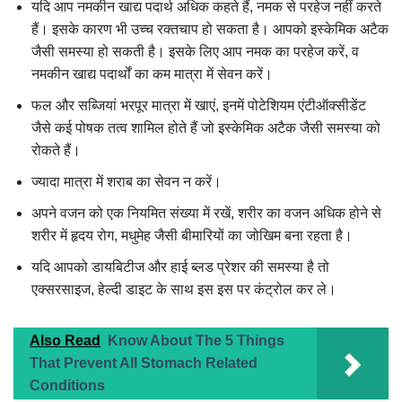
यदि आप नमकीन खाद्य पदार्थ अधिक कहते हैं, नमक से परहेज नहीं करते
हैं। इसके कारण भी उच्च रक्तचाप हो सकता है। आपको इस्केमिक अटैक
जैसी समस्या हो सकती है। इसके लिए आप नमक का परहेज करें, व
नमकीन खाद्य पदार्थों का कम मात्रा में सेवन करें।
फल और सब्जियां भरपूर मात्रा में खाएं, इनमें पोटेशियम एंटीऑक्सीडेंट
जैसे कई पोषक तत्व शामिल होते हैं जो इस्केमिक अटैक जैसी समस्या को
रोकते हैं।
ज्यादा मात्रा में शराब का सेवन न करें।
अपने वजन को एक नियमित संख्या में रखें, शरीर का वजन अधिक होने से
शरीर में हृदय रोग, मधुमेह जैसी बीमारियों का जोखिम बना रहता है।
यदि आपको डायबिटीज और हाई ब्लड प्रेशर की समस्या है तो
एक्सरसाइज, हेल्दी डाइट के साथ इस इस पर कंट्रोल कर ले।
Also Read
Know About The 5 Things
That Prevent All Stomach Related
Conditions