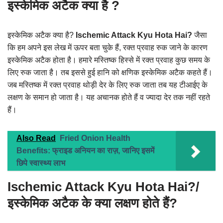
इस्केमिक अटैक क्या है ?
इस्केमिक अटैक क्या है?
Ischemic Attack Kyu Hota Hai?
जैसा
कि हम अपने इस लेख में ऊपर बता चुके हैं, रक्त प्रवाह रुक जाने के कारण
इस्केमिक अटैक होता है। हमारे मस्तिष्क हिस्से में रक्त प्रवाह कुछ समय के
लिए रुक जाता है। तब इससे हुई हानि को क्षणिक इस्केमिक अटैक कहते हैं।
जब मस्तिष्क में रक्त प्रवाह थोड़ी देर के लिए रुक जाता तब यह टीआईए के
लक्षण के समान हो जाता है। यह अचानक होते हैं व ज्यादा देर तक नहीं रहते
हैं।
Also Read
Fried Onion Health
Benefits: फ्राइड अनियन का राज़, जानिए इसमें
छिपे स्वास्थ्य लाभ
Ischemic Attack Kyu Hota Hai?/
इस्केमिक अटैक के क्या लक्षण होते हैं?