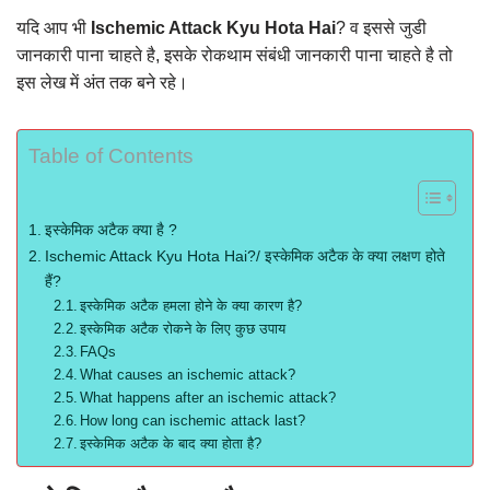
यदि आप भी
Ischemic Attack Kyu Hota Hai
? व इससे जुडी
जानकारी पाना चाहते है, इसके रोकथाम संबंधी जानकारी पाना चाहते है तो
इस लेख में अंत तक बने रहे।
Table of Contents
इस्केमिक अटैक क्या है ?
Ischemic Attack Kyu Hota Hai?/ इस्केमिक अटैक के क्या लक्षण होते
हैं?
इस्केमिक अटैक हमला होने के क्या कारण है?
इस्केमिक अटैक रोकने के लिए कुछ उपाय
FAQs
What causes an ischemic attack?
What happens after an ischemic attack?
How long can ischemic attack last?
इस्केमिक अटैक के बाद क्या होता है?