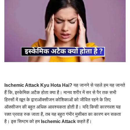
Ischemic Attack Kyu Hota Hai?
यह जानने से पहले हम यह जानते
हैं कि, इस्केमिक अटैक होता क्या है। मानव शरीर में सर से पैर तक सभी
हिस्सों में खून के द्वाराऑक्सीजन कोशिकाओं को जीवित रहने के लिए
ऑक्सीजन की बहुत अधिक आवश्यकता होती है। यदि किसी कारणवश यह
रक्त प्रवाह रुक जाता है, तब यह बहुत गंभीर मुसीबत का कारण बन सकता
है। इस सिम्टम को हम
Ischemic Attack
कहते हैं।