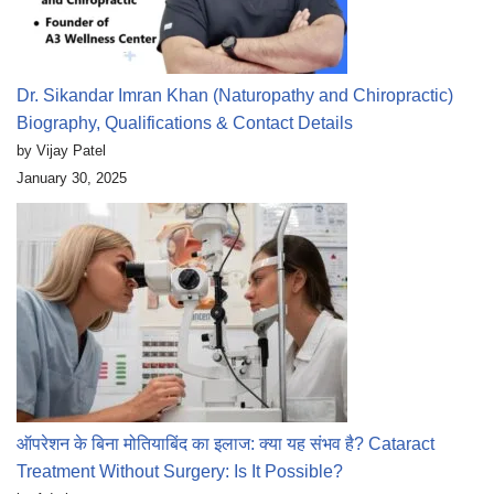
Dr. Sikandar Imran Khan (Naturopathy and Chiropractic)
Biography, Qualifications & Contact Details
by Vijay Patel
January 30, 2025
ऑपरेशन के बिना मोतियाबिंद का इलाज: क्या यह संभव है? Cataract
Treatment Without Surgery: Is It Possible?