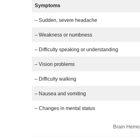
Symptoms
– Sudden, severe headache
– Weakness or numbness
– Difficulty speaking or understanding
– Vision problems
– Difficulty walking
– Nausea and vomiting
– Changes in mental status
Brain Hemo