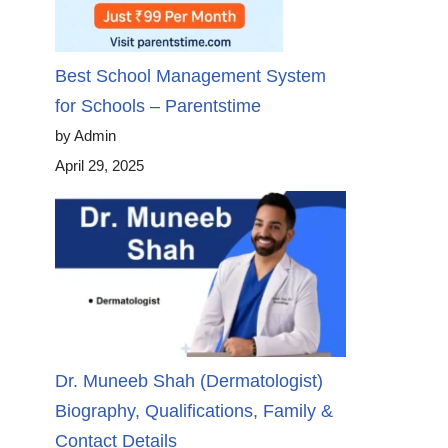
Best School Management System
for Schools – Parentstime
by Admin
April 29, 2025
Dr. Muneeb Shah (Dermatologist)
Biography, Qualifications, Family &
Contact Details