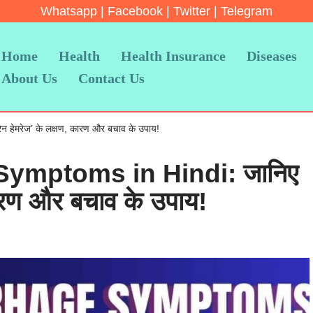
Whatsapp
|
Facebook
|
Twitter
|
Telegram
Home
Health
Health Insurance
Diseases
About Us
Contact Us
हेमरेज’ के लक्षण, कारण और बचाव के उपाय!
ymptoms in Hindi: जानिए
 कारण और बचाव के उपाय!