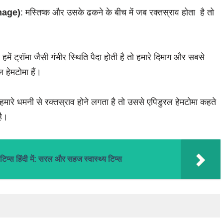
hage)
: मस्तिष्क और उसके ढकने के बीच में जब रक्तस्राव होता है तो
हमें ट्रॉमा जैसी गंभीर स्थिति पैदा होती है तो हमारे दिमाग और सबसे
 हेमटोमा हैं।
हमारे धमनी से रक्तस्राव होने लगता है तो उससे एपिडुरल हेमटोमा कहते
है।
स हिंदी में: सरल और सहज स्वास्थ्य टिप्स