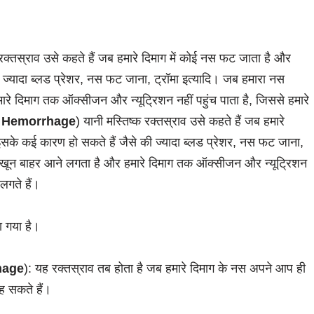
 रक्तस्राव उसे कहते हैं जब हमारे दिमाग में कोई नस फट जाता है और
 ज्यादा ब्लड प्रेशर, नस फट जाना, ट्रॉमा इत्यादि। जब हमारा नस
रे दिमाग तक ऑक्सीजन और न्यूट्रिशन नहीं पहुंच पाता है, जिससे हमारे
n Hemorrhage
) यानी मस्तिष्क रक्तस्राव उसे कहते हैं जब हमारे
सके कई कारण हो सकते हैं जैसे की ज्यादा ब्लड प्रेशर, नस फट जाना,
से खून बाहर आने लगता है और हमारे दिमाग तक ऑक्सीजन और न्यूट्रिशन
 लगते हैं।
टा गया है।
hage
): यह रक्तस्राव तब होता है जब हमारे दिमाग के नस अपने आप ही
कह सकते हैं।