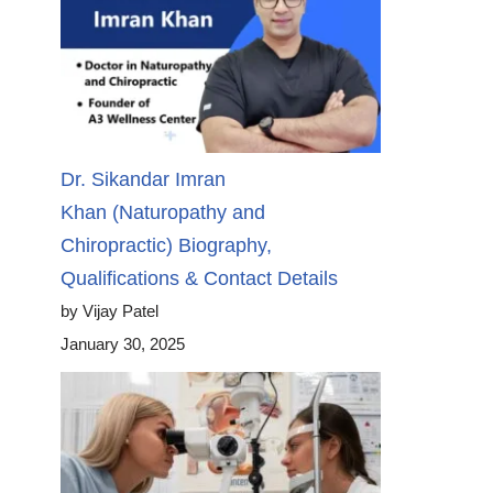
Dr. Sikandar Imran
Khan (Naturopathy and
Chiropractic) Biography,
Qualifications & Contact Details
by Vijay Patel
January 30, 2025