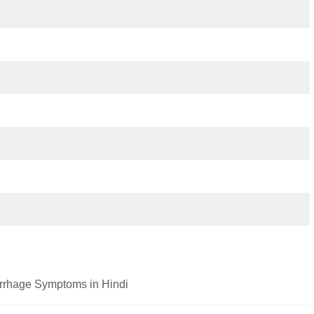
rrhage Symptoms in Hindi