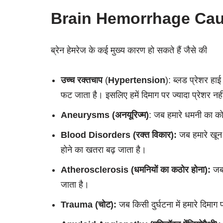
Brain Hemorrhage Cau
ब्रेन हेमरेज के कई मुख्य कारण हो सकते हैं जैसे की
उच्च रक्तचाप
(
Hypertension
): ब्लड प्रेशर हा
फट जाता है। इसलिए हमें दिमाग पर ज्यादा प्रेशर नह
Aneurysms (अनयूरिज्म)
: जब हमारे धमनी का को
Blood Disorders (रक्त विकार):
जब हमारे खून 
होने का खतरा बढ़ जाता है।
Atherosclerosis (धमनियों का कठोर होना):
जब
जाता है।
Trauma (चोट):
जब किसी दुर्घटना में हमारे दिमाग