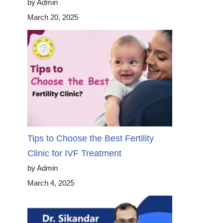
by Admin
March 20, 2025
Tips to Choose the Best Fertility
Clinic for IVF Treatment
by Admin
March 4, 2025