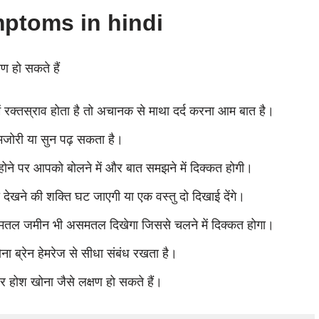
ptoms in hindi
षण हो सकते हैं
ें रक्तस्राव होता है तो अचानक से माथा दर्द करना आम बात है।
मजोरी या सुन पढ़ सकता है।
व होने पर आपको बोलने में और बात समझने में दिक्कत होगी।
की देखने की शक्ति घट जाएगी या एक वस्तु दो दिखाई देंगे।
र समतल जमीन भी असमतल दिखेगा जिससे चलने में दिक्कत होगा।
ा ब्रेन हेमरेज से सीधा संबंध रखता है।
ोश खोना जैसे लक्षण हो सकते हैं।