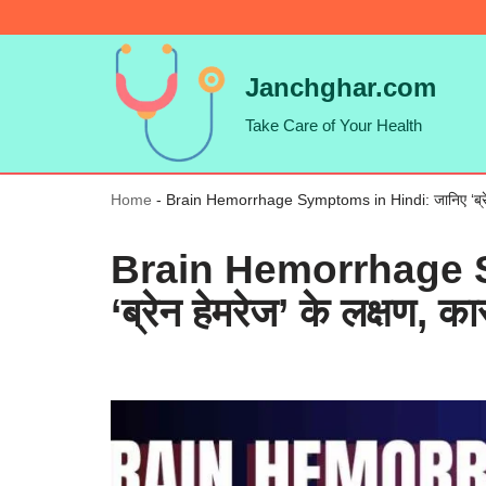
Skip
Janchghar.com
to
Take Care of Your Health
content
Home
-
Brain Hemorrhage Symptoms in Hindi: जानिए ‘ब्रेन 
Brain Hemorrhage S
‘ब्रेन हेमरेज’ के लक्षण,