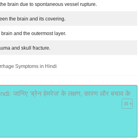
the brain due to spontaneous vessel rupture.
en the brain and its covering.
brain and the outermost layer.
uma and skull fracture.
rrhage Symptoms in Hindi
जानिए 'ब्रेन हेमरेज' के लक्षण, कारण और बचाव के