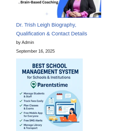
Dr. Trish Leigh Biography,
Qualification & Contact Details
by Admin
September 16, 2025