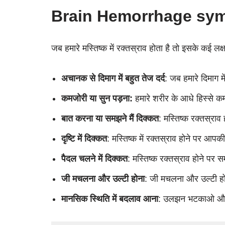
Brain Hemorrhage sym
जब हमारे मस्तिष्क में रक्तस्राव होता है तो इसके कई लक्
अचानक से दिमाग में बहुत तेज दर्द
: जब हमारे दिमाग म
कमजोरी या सुन पड़ना:
हमारे शरीर के आधे हिस्से क
बात करना या समझने मैं दिक्कत
: मस्तिष्क रक्तस्रा
दृष्टि में दिक्कत
: मस्तिष्क में रक्तस्राव होने पर आप
पैदल चलने में दिक्कत
: मस्तिष्क रक्तस्राव होने प
जी मचलना और उल्टी होना
: जी मचलना और उल्टी होन
मानसिक स्थिति में बदलाव आना
: उलझन भटकाओ और ह