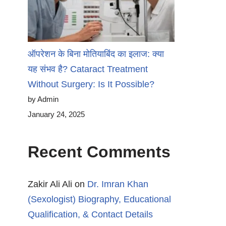
ऑपरेशन के बिना मोतियाबिंद का इलाज: क्या
यह संभव है? Cataract Treatment
Without Surgery: Is It Possible?
by Admin
January 24, 2025
Recent Comments
Zakir Ali Ali
on
Dr. Imran Khan
(Sexologist) Biography, Educational
Qualification, & Contact Details