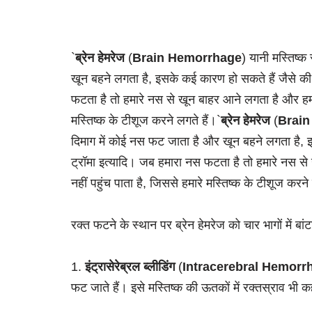
`
ब्रेन हेमरेज
(
Brain Hemorrhage
) यानी मस्तिष्क
खून बहने लगता है, इसके कई कारण हो सकते हैं जैसे की
फटता है तो हमारे नस से खून बाहर आने लगता है और हमा
मस्तिष्क के टीशूज करने लगते हैं।`
ब्रेन हेमरेज
(
Brai
दिमाग में कोई नस फट जाता है और खून बहने लगता है, इ
ट्रॉमा इत्यादि। जब हमारा नस फटता है तो हमारे नस 
नहीं पहुंच पाता है, जिससे हमारे मस्तिष्क के टीशूज करने
रक्त फटने के स्थान पर ब्रेन हेमरेज को चार भागों में बां
1.
इंट्रासेरेब्रल ब्लीडिंग
(
Intracerebral Hemorr
फट जाते हैं। इसे मस्तिष्क की ऊतकों में रक्तस्राव भी 