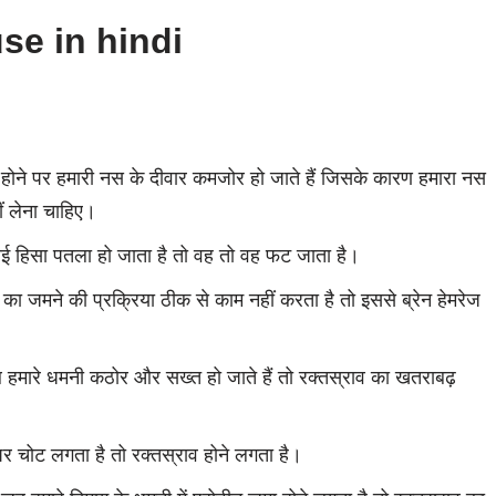
se in hindi
ई होने पर हमारी नस के दीवार कमजोर हो जाते हैं जिसके कारण हमारा नस
ीं लेना चाहिए।
ई हिसा पतला हो जाता है तो वह तो वह फट जाता है।
का जमने की प्रक्रिया ठीक से काम नहीं करता है तो इससे ब्रेन हेमरेज
 हमारे धमनी कठोर और सख्त हो जाते हैं तो रक्तस्राव का खतराबढ़
 पर चोट लगता है तो रक्तस्राव होने लगता है।