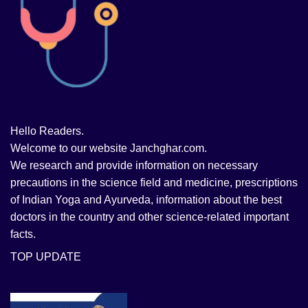
Hello Readers.
Welcome to our website Janchghar.com.
We research and provide information on necessary
precautions in the science field and medicine, prescriptions
of Indian Yoga and Ayurveda, information about the best
doctors in the country and other science-related important
facts.
TOP UPDATE