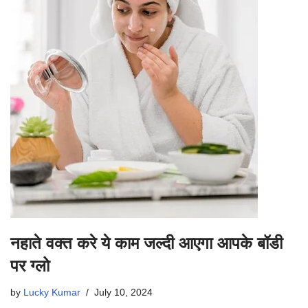
नहाते वक्त करे ये काम जल्दी आएगा आपके बॉडी
पर ग्लो
by
Lucky Kumar
July 10, 2024