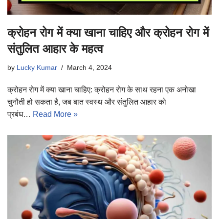
क्रोहन रोग में क्या खाना चाहिए और क्रोहन रोग में
संतुलित आहार के महत्व
by
Lucky Kumar
March 4, 2024
क्रोहन रोग में क्या खाना चाहिए: क्रोहन रोग के साथ रहना एक अनोखा
चुनौती हो सकता है, जब बात स्वस्थ और संतुलित आहार को
प्रबंध…
Read More »