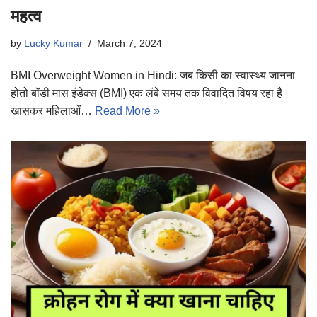
महत्व
by
Lucky Kumar
March 7, 2024
BMI Overweight Women in Hindi: जब किसी का स्वास्थ्य जानना
होतो बॉडी मास इंडेक्स (BMI) एक लंबे समय तक विवादित विषय रहा है।
खासकर महिलाओं…
Read More »