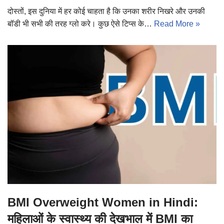
दोस्तों, इस दुनिया में हर कोई चाहता है कि उनका शरीर निखरे और उनकी
बॉडी भी सभी की तरह ग्लो करे। कुछ ऐसे टिप्स के…
Read More »
BMI Overweight Women in Hindi:
महिलाओं के स्वास्थ्य की देखभाल में BMI का