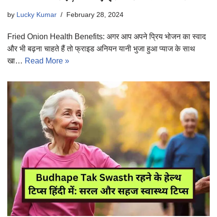
by
Lucky Kumar
February 28, 2024
Fried Onion Health Benefits: अगर आप अपने प्रिय भोजन का स्वाद
और भी बढ़ना चाहते हैं तो फ्राइड अनियन यानी भुजा हुआ प्याज के साथ
खा…
Read More »