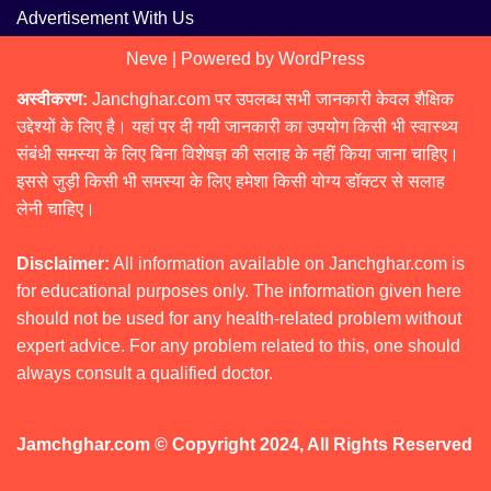
Advertisement With Us
Neve
| Powered by
WordPress
अस्वीकरण:
Janchghar.com पर उपलब्ध सभी जानकारी केवल शैक्षिक
उद्देश्यों के लिए है। यहां पर दी गयी जानकारी का उपयोग किसी भी स्वास्थ्य
संबंधी समस्या के लिए बिना विशेषज्ञ की सलाह के नहीं किया जाना चाहिए।
इससे जुड़ी किसी भी समस्या के लिए हमेशा किसी योग्य डॉक्टर से सलाह
लेनी चाहिए।
Disclaimer:
All information available on Janchghar.com is
for educational purposes only. The information given here
should not be used for any health-related problem without
expert advice. For any problem related to this, one should
always consult a qualified doctor.
Jamchghar.com © Copyright 2024, All Rights Reserved