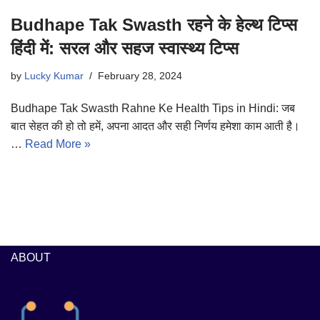
Budhape Tak Swasth रहने के हेल्थ टिप्स
हिंदी में: सरल और सहज स्वास्थ्य टिप्स
by
Lucky Kumar
February 28, 2024
Budhape Tak Swasth Rahne Ke Health Tips in Hindi: जब
बात सेहत की हो तो हमें, अपना आदत और सही निर्णय हमेशा काम आती है।
…
Read More »
ABOUT