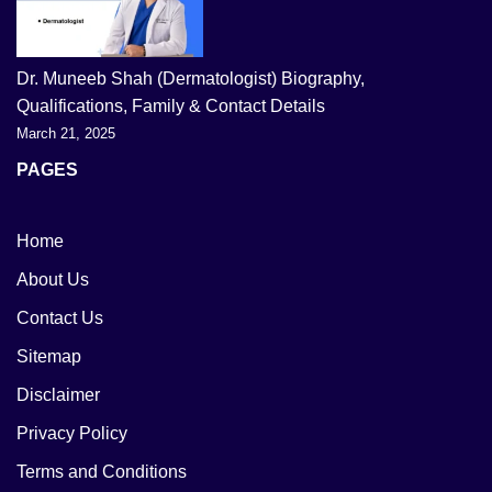
Dr. Muneeb Shah (Dermatologist) Biography,
Qualifications, Family & Contact Details
March 21, 2025
PAGES
Home
About Us
Contact Us
Sitemap
Disclaimer
Privacy Policy
Terms and Conditions