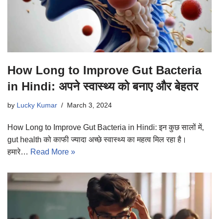
How Long to Improve Gut Bacteria
in Hindi: अपने स्वास्थ्य को बनाए और बेहतर
by
Lucky Kumar
March 3, 2024
How Long to Improve Gut Bacteria in Hindi: इन कुछ सालों में,
gut health को काफी ज्यादा अच्छे स्वास्थ्य का महत्व मिल रहा है।
हमारे…
Read More »