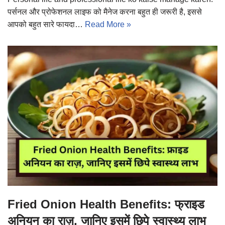
पर्सनल और प्रोफेशनल लाइफ को मैनेज करना बहुत ही जरूरी है, इससे
आपको बहुत सारे फायदा…
Read More »
Fried Onion Health Benefits: फ्राइड
अनियन का राज़, जानिए इसमें छिपे स्वास्थ्य लाभ