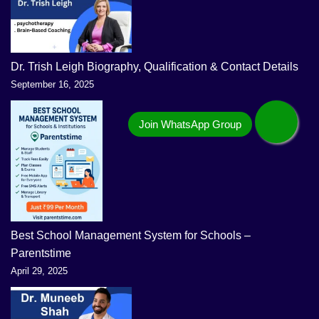
Dr. Trish Leigh Biography, Qualification & Contact Details
September 16, 2025
Best School Management System for Schools –
Parentstime
April 29, 2025