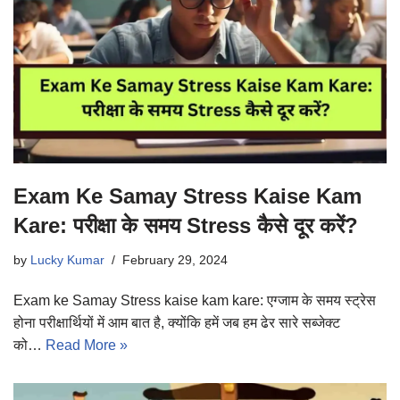
Exam Ke Samay Stress Kaise Kam
Kare: परीक्षा के समय Stress कैसे दूर करें?
by
Lucky Kumar
February 29, 2024
Exam ke Samay Stress kaise kam kare: एग्जाम के समय स्ट्रेस
होना परीक्षार्थियों में आम बात है, क्योंकि हमें जब हम ढेर सारे सब्जेक्ट
को…
Read More »