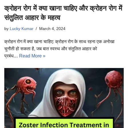
क्रोहन रोग में क्या खाना चाहिए और क्रोहन रोग में
संतुलित आहार के महत्व
by
Lucky Kumar
March 4, 2024
क्रोहन रोग में क्या खाना चाहिए: क्रोहन रोग के साथ रहना एक अनोखा
चुनौती हो सकता है, जब बात स्वस्थ और संतुलित आहार को
प्रबंध…
Read More »