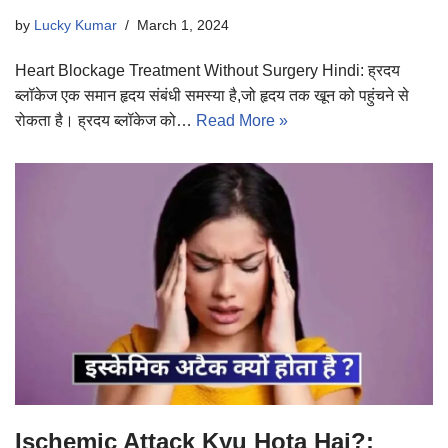
by
Lucky Kumar
March 1, 2024
Heart Blockage Treatment Without Surgery Hindi: ह्रदय
ब्लॉकेज एक समान हृदय संबंधी समस्या है,जो हृदय तक खून को पहुंचने से
रोकता है। ह्रदय ब्लॉकेज को…
Read More »
Ischemic Attack Kyu Hota Hai?: