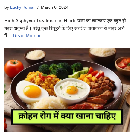
by
Lucky Kumar
March 6, 2024
Birth Asphyxia Treatment in Hindi: जन्म का चमत्कार एक बहुत ही
गहरा अनुभव है। परंतु कुछ शिशुओं के लिए संरक्षित वातावरण से बाहर आने
में…
Read More »