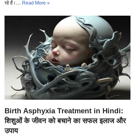
रहे हैं।…
Read More »
Birth Asphyxia Treatment in Hindi:
शिशुओं के जीवन को बचाने का सफल इलाज और
उपाय