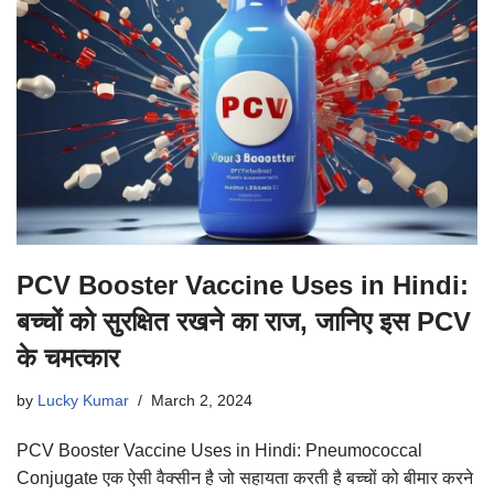
PCV Booster Vaccine Uses in Hindi:
बच्चों को सुरक्षित रखने का राज, जानिए इस PCV
के चमत्कार
by
Lucky Kumar
March 2, 2024
PCV Booster Vaccine Uses in Hindi: Pneumococcal
Conjugate एक ऐसी वैक्सीन है जो सहायता करती है बच्चों को बीमार करने