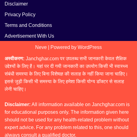
Disclaimer
Privacy Policy
Terms and Conditions
Advertisement With Us
Neve
| Powered by
WordPress
अस्वीकरण:
Janchghar.com पर उपलब्ध सभी जानकारी केवल शैक्षिक
उद्देश्यों के लिए है। यहां पर दी गयी जानकारी का उपयोग किसी भी स्वास्थ्य
संबंधी समस्या के लिए बिना विशेषज्ञ की सलाह के नहीं किया जाना चाहिए।
इससे जुड़ी किसी भी समस्या के लिए हमेशा किसी योग्य डॉक्टर से सलाह
लेनी चाहिए।
Disclaimer:
All information available on Janchghar.com is
for educational purposes only. The information given here
should not be used for any health-related problem without
expert advice. For any problem related to this, one should
always consult a qualified doctor.