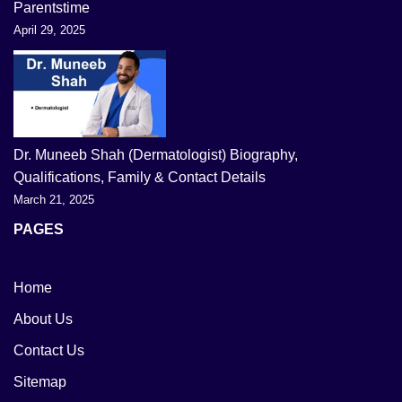
Parentstime
April 29, 2025
Dr. Muneeb Shah (Dermatologist) Biography,
Qualifications, Family & Contact Details
March 21, 2025
PAGES
Home
About Us
Contact Us
Sitemap