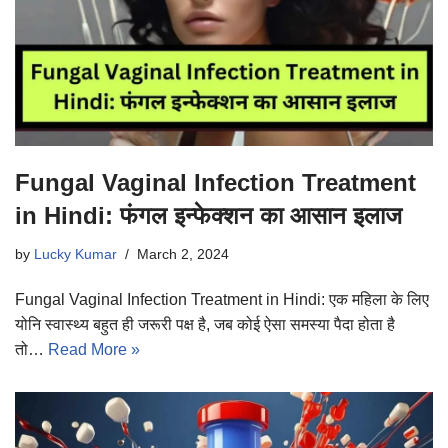
Fungal Vaginal Infection Treatment
in Hindi: फंगल इन्फेक्शन का आसान इलाज
by
Lucky Kumar
March 2, 2024
Fungal Vaginal Infection Treatment in Hindi: एक महिला के लिए
योनि स्वास्थ्य बहुत ही जरूरी पक्ष है, जब कोई ऐसा समस्या पैदा होता है
तो…
Read More »