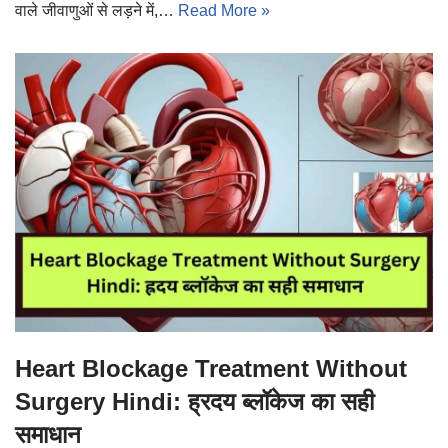
वाले जीवाणुओं से लड़ने में,…
Read More »
Heart Blockage Treatment Without
Surgery Hindi: ह्रदय ब्लॉकेज का सही
समाधान