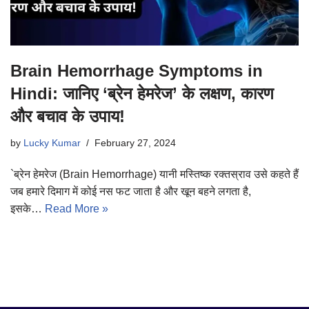
Brain Hemorrhage Symptoms in
Hindi: जानिए ‘ब्रेन हेमरेज’ के लक्षण, कारण
और बचाव के उपाय!
by
Lucky Kumar
February 27, 2024
`ब्रेन हेमरेज (Brain Hemorrhage) यानी मस्तिष्क रक्तस्राव उसे कहते हैं
जब हमारे दिमाग में कोई नस फट जाता है और खून बहने लगता है,
इसके…
Read More »