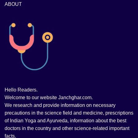
ABOUT
Hello Readers.
Welcome to our website Janchghar.com.
We research and provide information on necessary
precautions in the science field and medicine, prescriptions
of Indian Yoga and Ayurveda, information about the best
doctors in the country and other science-related important
facts.