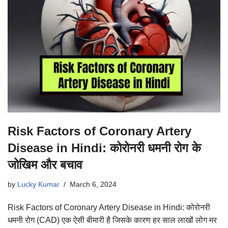
Risk Factors of Coronary Artery
Disease in Hindi: कोरोनरी धमनी रोग के
जोखिम और बचाव
by
Lucky Kumar
March 6, 2024
Risk Factors of Coronary Artery Disease in Hindi: कोरोनरी
धमनी रोग (CAD) एक ऐसी बीमारी है जिसके कारण हर साल लाखों लोग मर