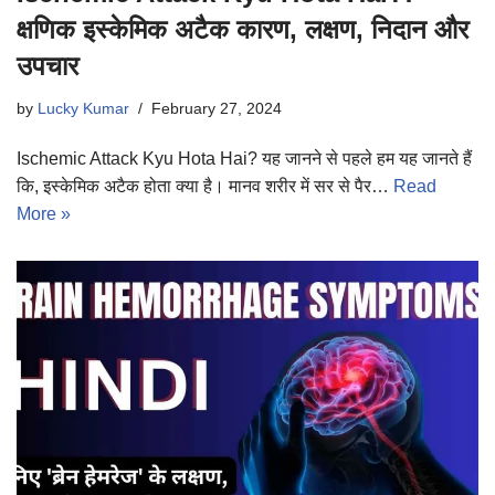
क्षणिक इस्केमिक अटैक कारण, लक्षण, निदान और
उपचार
by
Lucky Kumar
February 27, 2024
Ischemic Attack Kyu Hota Hai? यह जानने से पहले हम यह जानते हैं
कि, इस्केमिक अटैक होता क्या है। मानव शरीर में सर से पैर…
Read
More »