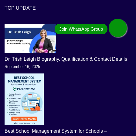
TOP UPDATE
Dr. Trish Leigh Biography, Qualification & Contact Details
September 16, 2025
Best School Management System for Schools –