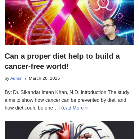
Can a proper diet help to build a
cancer-free world!
by
Admin
March 20, 2025
By: Dr. Sikandar Imran Khan, N.D. Introduction The study
aims to show how cancer can be prevented by diet, and
how diet could be one…
Read More »