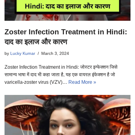
Zoster Infection Treatment in Hindi:
दाद का इलाज और कारण
by
Lucky Kumar
March 3, 2024
Zoster Infection Treatment in Hindi: जोस्टर इन्फेक्शन जिसे
सामान्य भाषा में दाद भी कहा जाता है, यह एक वायरल इंफेक्शन है जो
varicella-zoster virus (VZV)…
Read More »