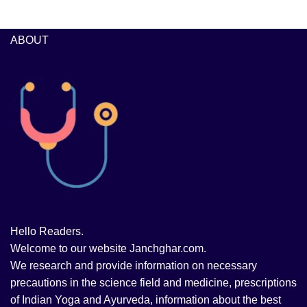
ABOUT
Hello Readers.
Welcome to our website Janchghar.com.
We research and provide information on necessary
precautions in the science field and medicine, prescriptions
of Indian Yoga and Ayurveda, information about the best