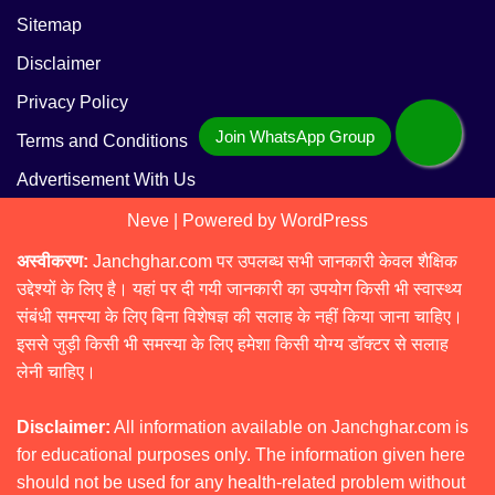
Sitemap
Disclaimer
Privacy Policy
Terms and Conditions
Advertisement With Us
Neve
| Powered by
WordPress
अस्वीकरण:
Janchghar.com पर उपलब्ध सभी जानकारी केवल शैक्षिक
उद्देश्यों के लिए है। यहां पर दी गयी जानकारी का उपयोग किसी भी स्वास्थ्य
संबंधी समस्या के लिए बिना विशेषज्ञ की सलाह के नहीं किया जाना चाहिए।
इससे जुड़ी किसी भी समस्या के लिए हमेशा किसी योग्य डॉक्टर से सलाह
लेनी चाहिए।
Disclaimer:
All information available on Janchghar.com is
for educational purposes only. The information given here
should not be used for any health-related problem without