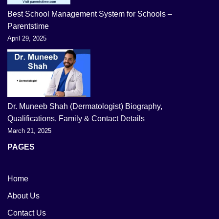
Best School Management System for Schools –
Parentstime
April 29, 2025
Dr. Muneeb Shah (Dermatologist) Biography,
Qualifications, Family & Contact Details
March 21, 2025
PAGES
Home
About Us
Contact Us