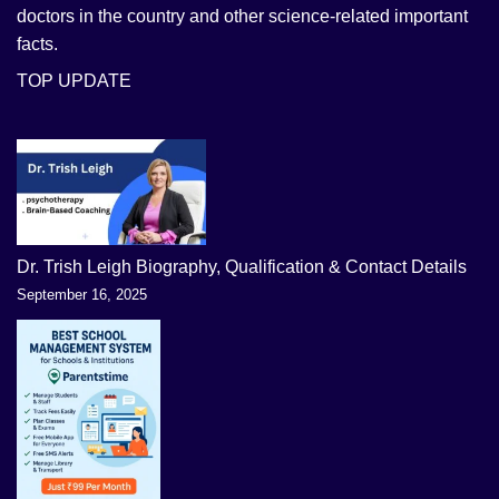
doctors in the country and other science-related important
facts.
TOP UPDATE
Dr. Trish Leigh Biography, Qualification & Contact Details
September 16, 2025