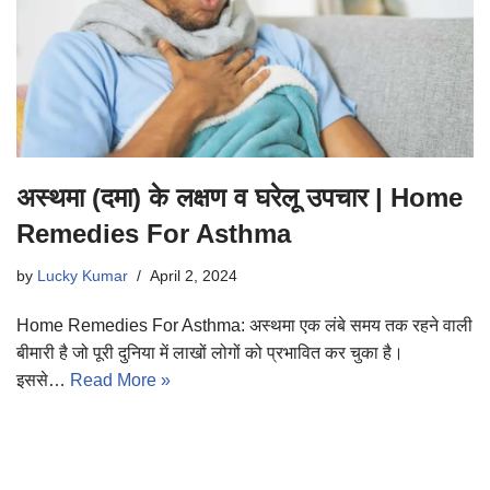
अस्थमा (दमा) के लक्षण व घरेलू उपचार | Home
Remedies For Asthma
by
Lucky Kumar
April 2, 2024
Home Remedies For Asthma: अस्थमा एक लंबे समय तक रहने वाली
बीमारी है जो पूरी दुनिया में लाखों लोगों को प्रभावित कर चुका है।
इससे…
Read More »