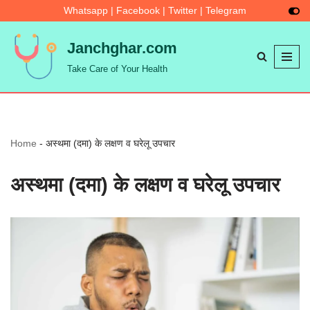
Whatsapp
|
Facebook
|
Twitter
|
Telegram
Skip
Janchghar.com
to
Take Care of Your Health
content
Home
-
अस्थमा (दमा) के लक्षण व घरेलू उपचार
अस्थमा (दमा) के लक्षण व घरेलू उपचार